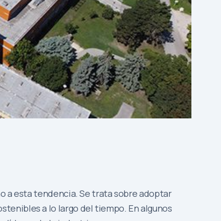
o a esta tendencia. Se trata sobre adoptar
tenibles a lo largo del tiempo. En algunos