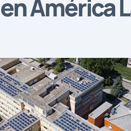
 en América L